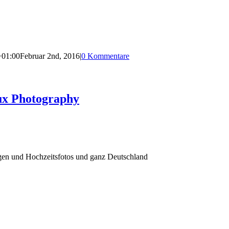
+01:00
Februar 2nd, 2016
|
0 Kommentare
ux Photography
agen und Hochzeitsfotos und ganz Deutschland