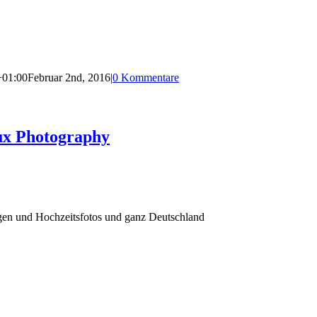
+01:00
Februar 2nd, 2016
|
0 Kommentare
ux Photography
agen und Hochzeitsfotos und ganz Deutschland