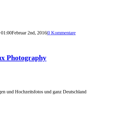
+01:00
Februar 2nd, 2016
|
0 Kommentare
ux Photography
agen und Hochzeitsfotos und ganz Deutschland