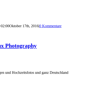
+02:00
Oktober 17th, 2016
|
0 Kommentare
ux Photography
agen und Hochzeitsfotos und ganz Deutschland