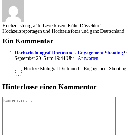
Hochzeitsfotograf in Leverkusen, Köln, Düsseldorf
Hochzeitsreportagen und Hochzeitsfotos und ganz Deutschland
Ein Kommentar
Hochzeitsfotograf Dortmund - Engagement Shooting
9.
September 2015 um 19:44 Uhr
- Antworten
[…] Hochzeitsfotograf Dortmund – Engagement Shooting
[…]
Hinterlasse einen Kommentar
Kommentar