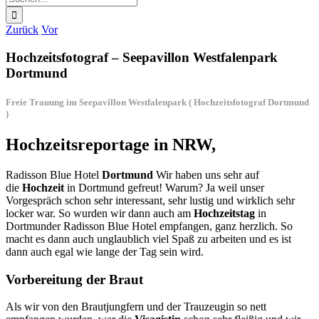
nach:
Zurück
Vor
Hochzeitsfotograf – Seepavillon Westfalenpark
Dortmund
Freie Trauung im Seepavillon Westfalenpark ( Hochzeitsfotograf Dortmund
)
Hochzeitsreportage in NRW,
Radisson Blue Hotel
Dortmund
Wir haben uns sehr auf
die
Hochzeit
in Dortmund gefreut! Warum? Ja weil unser
Vorgespräch schon sehr interessant, sehr lustig und wirklich sehr
locker war. So wurden wir dann auch am
Hochzeitstag
in
Dortmunder Radisson Blue Hotel empfangen, ganz herzlich. So
macht es dann auch unglaublich viel Spaß zu arbeiten und es ist
dann auch egal wie lange der Tag sein wird.
Vorbereitung der Braut
Als wir von den Brautjungfern und der Trauzeugin so nett