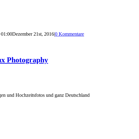
+01:00
Dezember 21st, 2016
|
0 Kommentare
ux Photography
agen und Hochzeitsfotos und ganz Deutschland