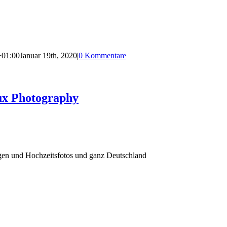
+01:00
Januar 19th, 2020
|
0 Kommentare
ux Photography
agen und Hochzeitsfotos und ganz Deutschland