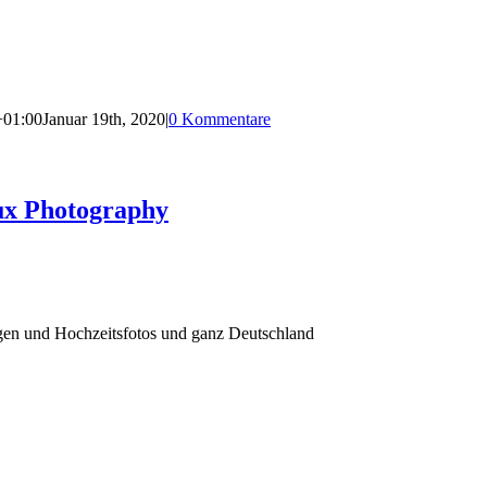
+01:00
Januar 19th, 2020
|
0 Kommentare
ux Photography
agen und Hochzeitsfotos und ganz Deutschland