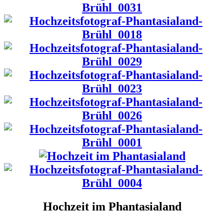
Hochzeit im Phantasialand