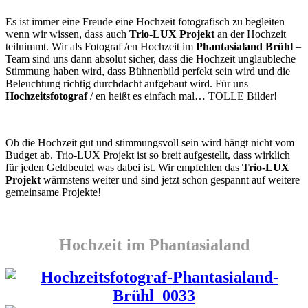
Es ist immer eine Freude eine Hochzeit fotografisch zu begleiten
wenn wir wissen, dass auch
Trio-LUX Projekt
an der Hochzeit
teilnimmt. Wir als Fotograf /en Hochzeit im
Phantasialand Brühl
–
Team sind uns dann absolut sicher, dass die Hochzeit unglaubleche
Stimmung haben wird, dass Bühnenbild perfekt sein wird und die
Beleuchtung richtig durchdacht aufgebaut wird. Für uns
Hochzeitsfotograf
/ en heißt es einfach mal… TOLLE Bilder!
Ob die Hochzeit gut und stimmungsvoll sein wird hängt nicht vom
Budget ab. Trio-LUX Projekt ist so breit aufgestellt, dass wirklich
für jeden Geldbeutel was dabei ist. Wir empfehlen das
Trio-LUX
Projekt
wärmstens weiter und sind jetzt schon gespannt auf weitere
gemeinsame Projekte!
Hochzeit im Phantasialand