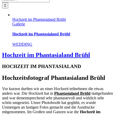
nach:
Hochzeit im Phantasialand Brühl
Gallerie
Hochzeit im Phantasialand Brühl
WEDDING
Hochzeit im Phantasialand Brühl
HOCHZEIT IM PHANTASIALAND
Hochzeitsfotograf Phantasialand Brühl
Vor kurzen durften wir an einer Hochzeit teilnehmen die etwas
anders war. Die Hochzeit hat in
Phantasialand Brühl
stattgefunden
und war dementsprechend sehr phantasievoll und wirklich sehr
schön umgesetzt. Unser Photobooth hat geglüht, es wurde
Unmengen an lustigen Fotos gemacht und die Ausdrucke
mitgenommen. Im Großen und Ganzen war die
Hochzeit im